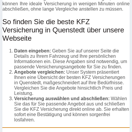
können Ihre ideale Versicherung in wenigen Minuten online
abschließen, ohne lange Vergleiche anstellen zu müssen.
So finden Sie die beste KFZ
Versicherung in Quenstedt über unsere
Webseite
Daten eingeben:
Geben Sie auf unserer Seite die
Details zu Ihrem Fahrzeug und Ihre persönlichen
Informationen ein. Diese Angaben sind notwendig, um
passende Versicherungsangebote für Sie zu finden.
Angebote vergleichen:
Unser System präsentiert
Ihnen eine Übersicht der besten KFZ Versicherungen
in Quenstedt, maßgeschneidert auf Ihre Bedürfnisse.
Vergleichen Sie die Angebote hinsichtlich Preis und
Leistung.
Versicherung auswählen und abschließen:
Wählen
Sie das für Sie passende Angebot aus und schließen
Sie die KFZ Versicherung direkt online ab. Sie erhalten
sofort eine Bestätigung und können sorgenfrei
losfahren.