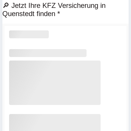
🔎 Jetzt Ihre KFZ Versicherung in
Quenstedt finden *